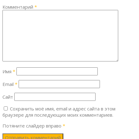
Комментарий
*
Имя
*
Email
*
Сайт
Сохранить моё имя, email и адрес сайта в этом
браузере для последующих моих комментариев.
Потяните слайдер вправо
*