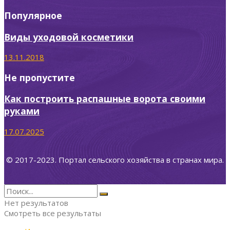
Популярное
Виды уходовой косметики
13.11.2018
Не пропустите
Как построить распашные ворота своими
руками
17.07.2025
© 2017-2023. Портал сельского хозяйства в странах мира.
Нет результатов
Смотреть все результаты