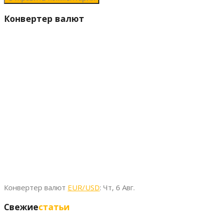
Конвертер валют
Конвертер валют
EUR/USD
: Чт, 6 Авг.
Свежие
статьи