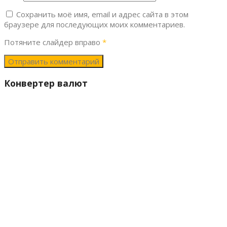
Сохранить моё имя, email и адрес сайта в этом
браузере для последующих моих комментариев.
Потяните слайдер вправо
*
Конвертер валют