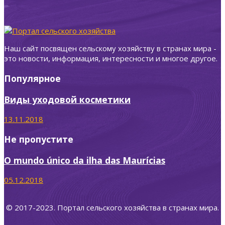
Наш сайт посвящен сельскому хозяйству в странах мира -
это новости, информация, интересности и многое другое.
Популярное
Виды уходовой косметики
13.11.2018
Не пропустите
O mundo único da ilha das Maurícias
05.12.2018
© 2017-2023. Портал сельского хозяйства в странах мира.