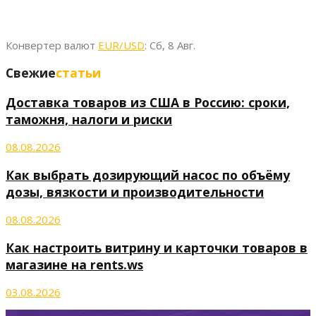
Конвертер валют
EUR/USD
: Сб, 8 Авг.
Свежие
статьи
Доставка товаров из США в Россию: сроки,
таможня, налоги и риски
08.08.2026
Как выбрать дозирующий насос по объёму
дозы, вязкости и производительности
08.08.2026
Как настроить витрину и карточки товаров в
магазине на rents.ws
03.08.2026