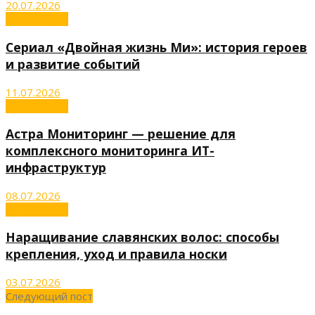
20.07.2026
Инвестиции
Сериал «Двойная жизнь Ми»: история героев
и развитие событий
11.07.2026
Инвестиции
Астра Мониторинг — решение для
комплексного мониторинга ИТ-
инфраструктур
08.07.2026
Инвестиции
Наращивание славянских волос: способы
крепления, уход и правила носки
03.07.2026
Следующий пост