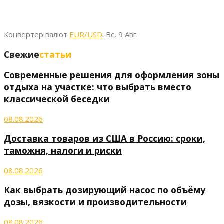
Конвертер валют
EUR/USD
: Вс, 9 Авг.
Свежие
статьи
Современные решения для оформления зоны
отдыха на участке: что выбрать вместо
классической беседки
08.08.2026
Доставка товаров из США в Россию: сроки,
таможня, налоги и риски
08.08.2026
Как выбрать дозирующий насос по объёму
дозы, вязкости и производительности
08.08.2026