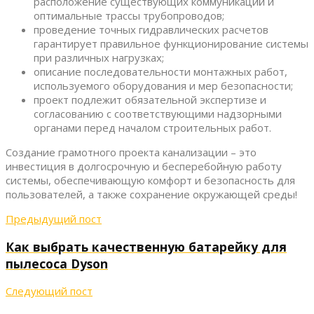
расположение существующих коммуникаций и
оптимальные трассы трубопроводов;
проведение точных гидравлических расчетов
гарантирует правильное функционирование системы
при различных нагрузках;
описание последовательности монтажных работ,
используемого оборудования и мер безопасности;
проект подлежит обязательной экспертизе и
согласованию с соответствующими надзорными
органами перед началом строительных работ.
Создание грамотного проекта канализации – это
инвестиция в долгосрочную и бесперебойную работу
системы, обеспечивающую комфорт и безопасность для
пользователей, а также сохранение окружающей среды!
Предыдущий пост
Как выбрать качественную батарейку для
пылесоса Dyson
Следующий пост