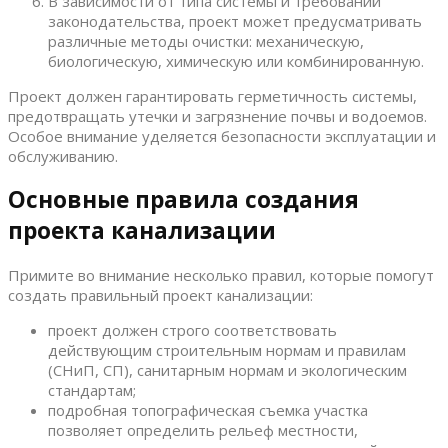
В зависимости от типа системы и требований
законодательства, проект может предусматривать
различные методы очистки: механическую,
биологическую, химическую или комбинированную.
Проект должен гарантировать герметичность системы,
предотвращать утечки и загрязнение почвы и водоемов.
Особое внимание уделяется безопасности эксплуатации и
обслуживанию.
Основные правила создания
проекта канализации
Примите во внимание несколько правил, которые помогут
создать правильный проект канализации:
проект должен строго соответствовать
действующим строительным нормам и правилам
(СНиП, СП), санитарным нормам и экологическим
стандартам;
подробная топографическая съемка участка
позволяет определить рельеф местности,