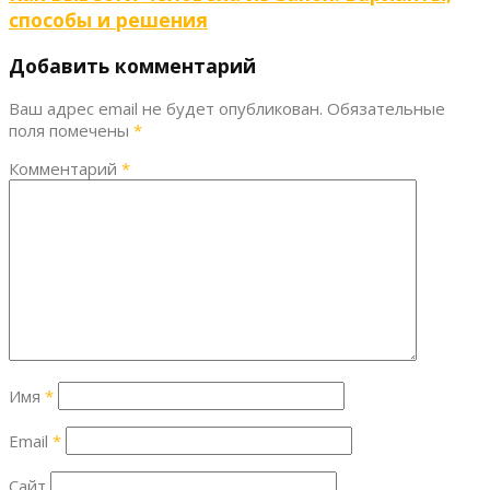
способы и решения
Добавить комментарий
Ваш адрес email не будет опубликован.
Обязательные
поля помечены
*
Комментарий
*
Имя
*
Email
*
Сайт