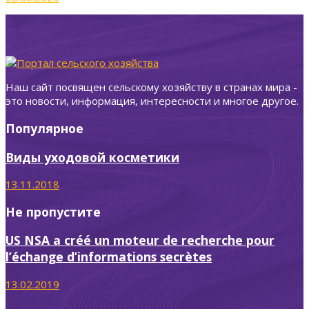
Наш сайт посвящен сельскому хозяйству в странах мира -
это новости, информация, интересности и многое другое.
Популярное
Виды уходовой косметики
13.11.2018
Не пропустите
US NSA a créé un moteur de recherche pour
l’échange d’informations secrètes
13.02.2019