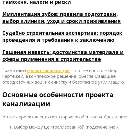
таможня, налоги и риски
Имплантация зубов: правила подготовки,
выбор клиники, уход и сроки приживления
Судебно строительная экспертиза: порядок
проведения и требования к заключению
Гашеная известь: достоинства материала и
сферы применения в строительстве
Грамотный
проект канализации
– это не просто набор
чертежей, а комплексное решение, обеспечивающее
отвод сточных вод, их очистку и безопасное утилизацию.
Основные особенности проекта
канализации
У таких проектов есть некоторые особенности. Среди них:
Выбор между централизованной (подключение к