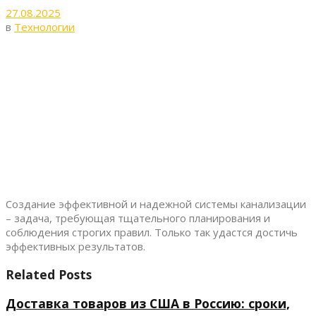
27.08.2025
в
Технологии
Создание эффективной и надежной системы канализации
– задача, требующая тщательного планирования и
соблюдения строгих правил. Только так удастся достичь
эффективных результатов.
Related Posts
Доставка товаров из США в Россию: сроки,