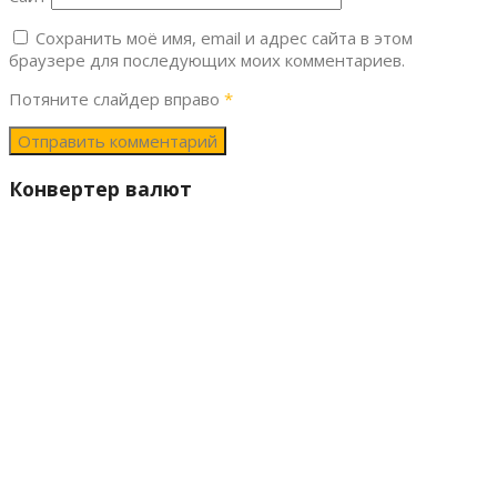
Сохранить моё имя, email и адрес сайта в этом
браузере для последующих моих комментариев.
Потяните слайдер вправо
*
Конвертер валют