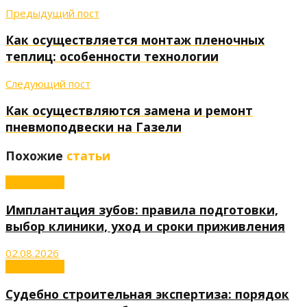
Предыдущий пост
Как осуществляется монтаж пленочных
теплиц: особенности технологии
Следующий пост
Как осуществляются замена и ремонт
пневмоподвески на Газели
Похожие
статьи
Технологии
Имплантация зубов: правила подготовки,
выбор клиники, уход и сроки приживления
02.08.2026
Технологии
Судебно строительная экспертиза: порядок