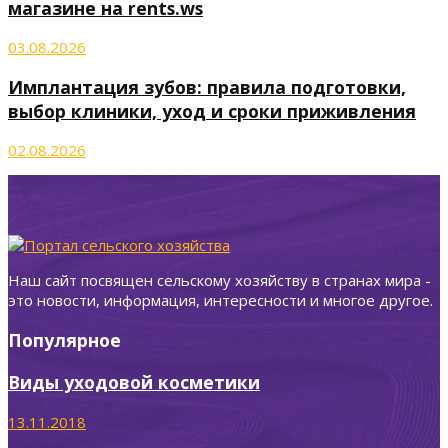
магазине на rents.ws
03.08.2026
Имплантация зубов: правила подготовки,
выбор клиники, уход и сроки приживления
02.08.2026
Наш сайт посвящен сельскому хозяйству в странах мира -
это новости, информация, интересности и многое другое.
Популярное
Виды уходовой косметики
13.11.2018