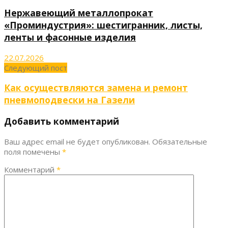
Нержавеющий металлопрокат
«Проминдустрия»: шестигранник, листы,
ленты и фасонные изделия
22.07.2026
Следующий пост
Как осуществляются замена и ремонт
пневмоподвески на Газели
Добавить комментарий
Ваш адрес email не будет опубликован.
Обязательные
поля помечены
*
Комментарий
*