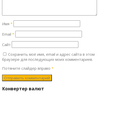
Имя
*
Email
*
Сайт
Сохранить моё имя, email и адрес сайта в этом
браузере для последующих моих комментариев.
Потяните слайдер вправо
*
Конвертер валют