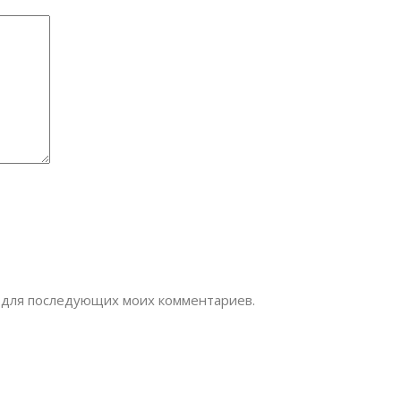
ре для последующих моих комментариев.