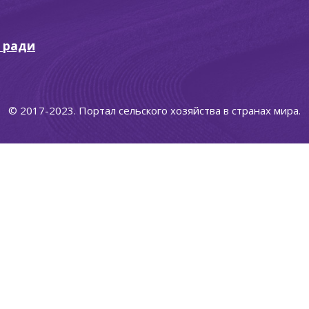
 ради
© 2017-2023. Портал сельского хозяйства в странах мира.