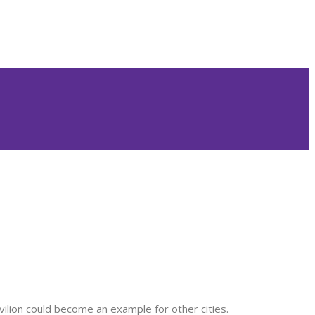
vilion could become an example for other cities.