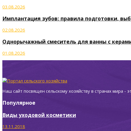
03.08.2026
Имплантация зубов: правила подготовки, выб
02.08.2026
Однорычажный смеситель для ванны с керам
01.08.2026
Наш сайт посвящен сельскому хозяйству в странах мира - э
Популярное
Виды уходовой косметики
13.11.2018