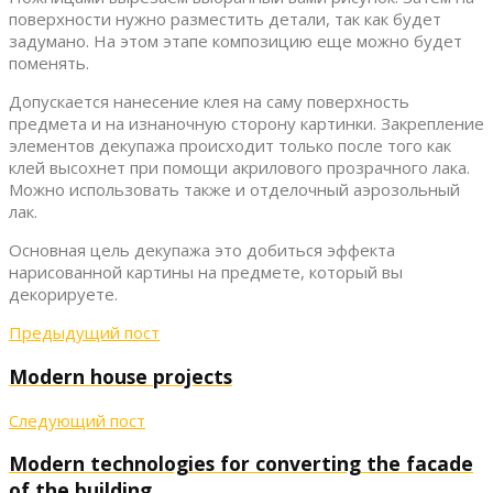
поверхности нужно разместить детали, так как будет
задумано. На этом этапе композицию еще можно будет
поменять.
Допускается нанесение клея на саму поверхность
предмета и на изнаночную сторону картинки. Закрепление
элементов декупажа происходит только после того как
клей высохнет при помощи акрилового прозрачного лака.
Можно использовать также и отделочный аэрозольный
лак.
Основная цель декупажа это добиться эффекта
нарисованной картины на предмете, который вы
декорируете.
Предыдущий пост
Modern house projects
Следующий пост
Modern technologies for converting the facade
of the building