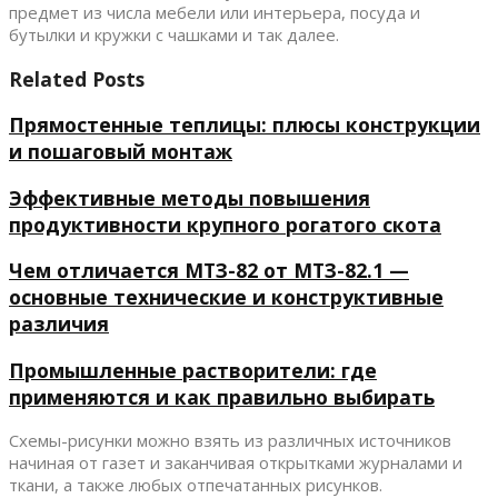
предмет из числа мебели или интерьера, посуда и
бутылки и кружки с чашками и так далее.
Related Posts
Прямостенные теплицы: плюсы конструкции
и пошаговый монтаж
Эффективные методы повышения
продуктивности крупного рогатого скота
Чем отличается МТЗ-82 от МТЗ-82.1 —
основные технические и конструктивные
различия
Промышленные растворители: где
применяются и как правильно выбирать
Схемы-рисунки можно взять из различных источников
начиная от газет и заканчивая открытками журналами и
ткани, а также любых отпечатанных рисунков.