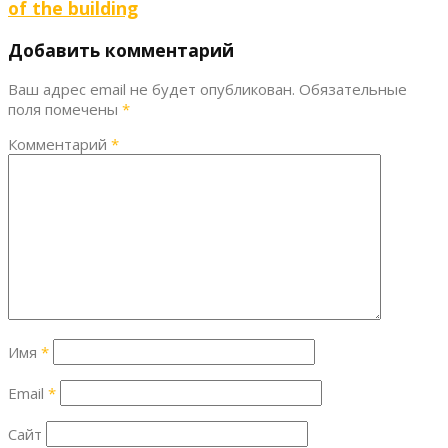
of the building
Добавить комментарий
Ваш адрес email не будет опубликован.
Обязательные
поля помечены
*
Комментарий
*
Имя
*
Email
*
Сайт