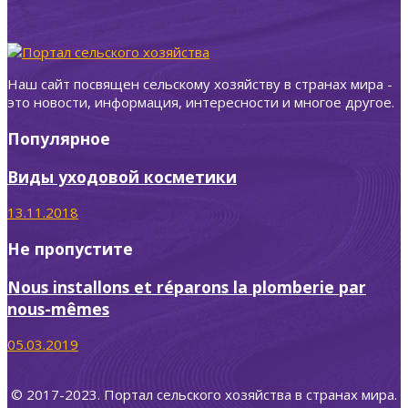
Наш сайт посвящен сельскому хозяйству в странах мира -
это новости, информация, интересности и многое другое.
Популярное
Виды уходовой косметики
13.11.2018
Не пропустите
Nous installons et réparons la plomberie par
nous-mêmes
05.03.2019
© 2017-2023. Портал сельского хозяйства в странах мира.