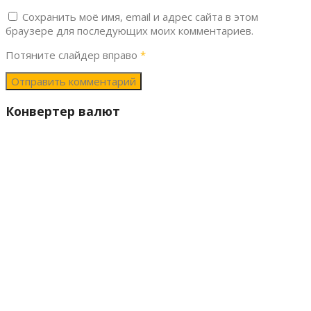
Сохранить моё имя, email и адрес сайта в этом
браузере для последующих моих комментариев.
Потяните слайдер вправо
*
Конвертер валют