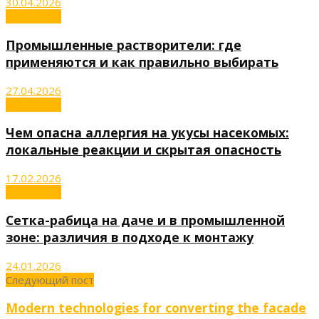
30.04.2026
Агрономия
Промышленные растворители: где
применяются и как правильно выбирать
27.04.2026
Агрономия
Чем опасна аллергия на укусы насекомых:
локальные реакции и скрытая опасность
17.02.2026
Агрономия
Сетка-рабица на даче и в промышленной
зоне: различия в подходе к монтажу
24.01.2026
Следующий пост
Modern technologies for converting the facade