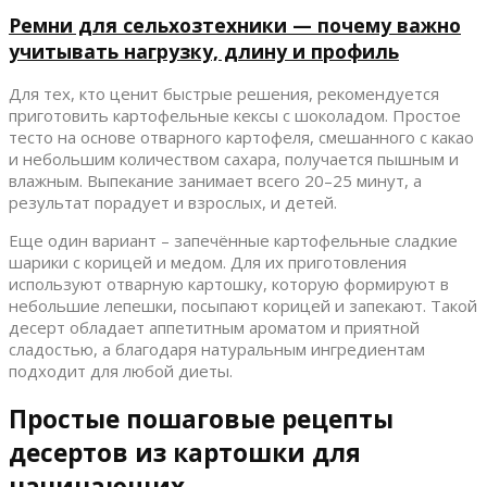
Ремни для сельхозтехники — почему важно
учитывать нагрузку, длину и профиль
Для тех, кто ценит быстрые решения, рекомендуется
приготовить картофельные кексы с шоколадом. Простое
тесто на основе отварного картофеля, смешанного с какао
и небольшим количеством сахара, получается пышным и
влажным. Выпекание занимает всего 20–25 минут, а
результат порадует и взрослых, и детей.
Еще один вариант – запечённые картофельные сладкие
шарики с корицей и медом. Для их приготовления
используют отварную картошку, которую формируют в
небольшие лепешки, посыпают корицей и запекают. Такой
десерт обладает аппетитным ароматом и приятной
сладостью, а благодаря натуральным ингредиентам
подходит для любой диеты.
Простые пошаговые рецепты
десертов из картошки для
начинающих