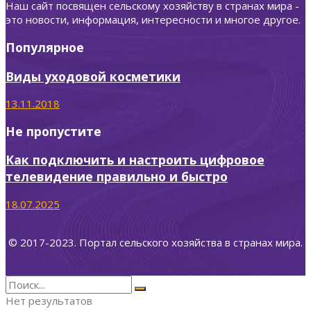
Наш сайт посвящен сельскому хозяйству в странах мира -
это новости, информация, интересности и многое другое.
Популярное
Виды уходовой косметики
13.11.2018
Не пропустите
Как подключить и настроить цифровое
телевидение правильно и быстро
18.07.2025
© 2017-2023. Портал сельского хозяйства в странах мира.
Нет результатов