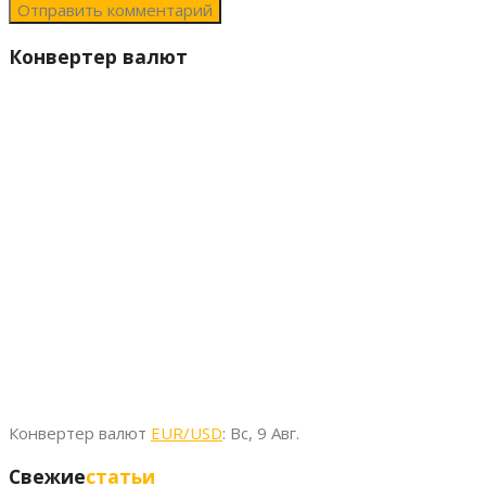
Конвертер валют
Конвертер валют
EUR/USD
: Вс, 9 Авг.
Свежие
статьи