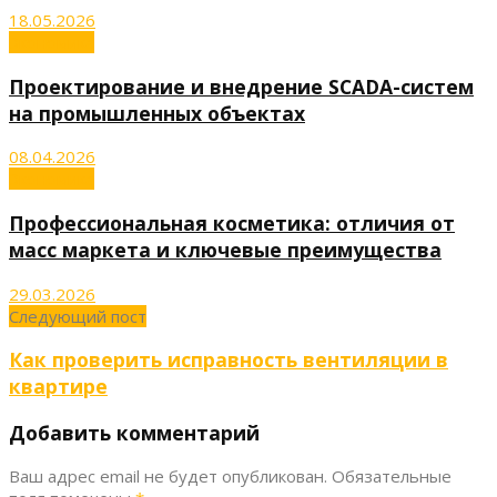
18.05.2026
Экономика
Проектирование и внедрение SCADA-систем
на промышленных объектах
08.04.2026
Экономика
Профессиональная косметика: отличия от
масс маркета и ключевые преимущества
29.03.2026
Следующий пост
Как проверить исправность вентиляции в
квартире
Добавить комментарий
Ваш адрес email не будет опубликован.
Обязательные