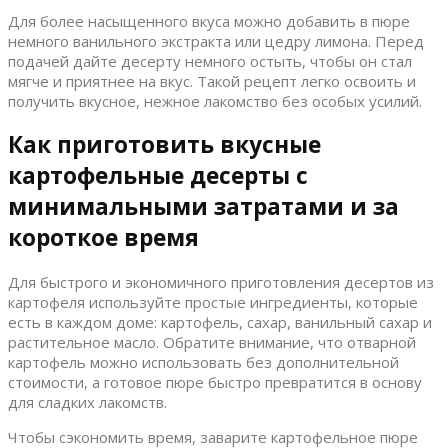
Для более насыщенного вкуса можно добавить в пюре
немного ванильного экстракта или цедру лимона. Перед
подачей дайте десерту немного остыть, чтобы он стал
мягче и приятнее на вкус. Такой рецепт легко освоить и
получить вкусное, нежное лакомство без особых усилий.
Как приготовить вкусные
картофельные десерты с
минимальными затратами и за
короткое время
Для быстрого и экономичного приготовления десертов из
картофеля используйте простые ингредиенты, которые
есть в каждом доме: картофель, сахар, ванильный сахар и
растительное масло. Обратите внимание, что отварной
картофель можно использовать без дополнительной
стоимости, а готовое пюре быстро превратится в основу
для сладких лакомств.
Чтобы сэкономить время, заварите картофельное пюре