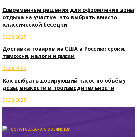
Современные решения для оформления зоны
отдыха на участке: что выбрать вместо
классической беседки
08.08.2026
Доставка товаров из США в Россию: сроки,
таможня, налоги и риски
08.08.2026
Как выбрать дозирующий насос по объёму
дозы, вязкости и производительности
08.08.2026