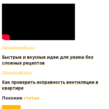
Предыдущий пост
Быстрые и вкусные идеи для ужина без
сложных рецептов
Следующий пост
Как проверить исправность вентиляции в
квартире
Похожие
статьи
Экономика