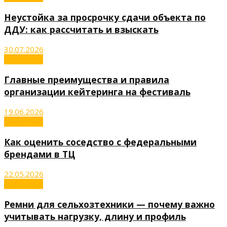
Неустойка за просрочку сдачи объекта по
ДДУ: как рассчитать и взыскать
30.07.2026
Экономика
Главные преимущества и правила
организации кейтеринга на фестиваль
19.06.2026
Экономика
Как оценить соседство с федеральными
брендами в ТЦ
22.05.2026
Экономика
Ремни для сельхозтехники — почему важно
учитывать нагрузку, длину и профиль