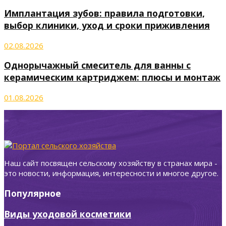
Имплантация зубов: правила подготовки,
выбор клиники, уход и сроки приживления
02.08.2026
Однорычажный смеситель для ванны с
керамическим картриджем: плюсы и монтаж
01.08.2026
Наш сайт посвящен сельскому хозяйству в странах мира -
это новости, информация, интересности и многое другое.
Популярное
Виды уходовой косметики