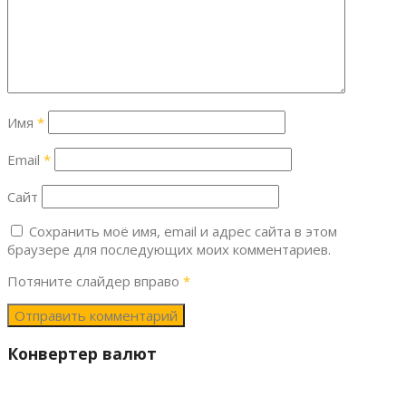
Имя
*
Email
*
Сайт
Сохранить моё имя, email и адрес сайта в этом
браузере для последующих моих комментариев.
Потяните слайдер вправо
*
Конвертер валют