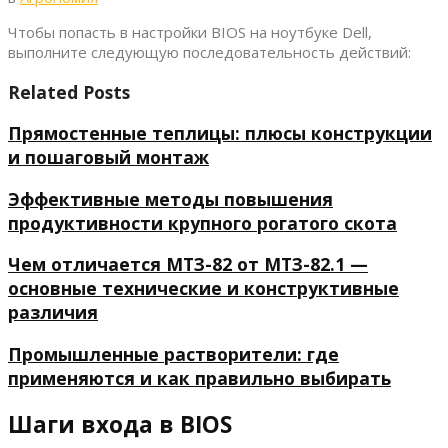
Чтобы попасть в настройки BIOS на ноутбуке Dell,
выполните следующую последовательность действий:
Related Posts
Прямостенные теплицы: плюсы конструкции
и пошаговый монтаж
Эффективные методы повышения
продуктивности крупного рогатого скота
Чем отличается МТЗ-82 от МТЗ-82.1 —
основные технические и конструктивные
различия
Промышленные растворители: где
применяются и как правильно выбирать
Шаги входа в BIOS