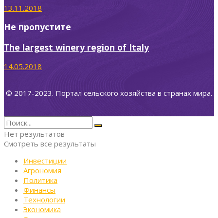
13.11.2018
Не пропустите
The largest winery region of Italy
14.05.2018
© 2017-2023. Портал сельского хозяйства в странах мира.
Нет результатов
Смотреть все результаты
Инвестиции
Агрономия
Политика
Финансы
Технологии
Экономика