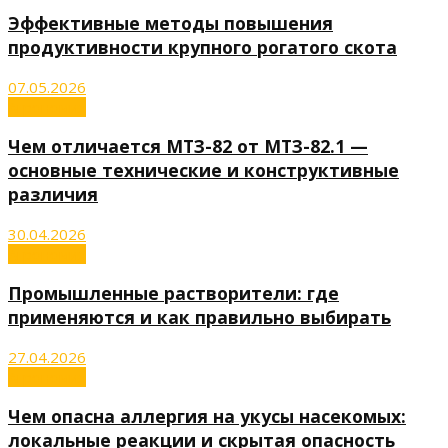
Эффективные методы повышения
продуктивности крупного рогатого скота
07.05.2026
Агрономия
Чем отличается МТЗ-82 от МТЗ-82.1 —
основные технические и конструктивные
различия
30.04.2026
Агрономия
Промышленные растворители: где
применяются и как правильно выбирать
27.04.2026
Агрономия
Чем опасна аллергия на укусы насекомых:
локальные реакции и скрытая опасность