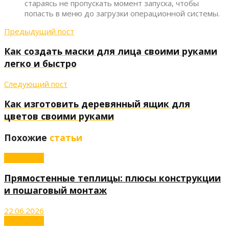
стараясь не пропускать момент запуска, чтобы
попасть в меню до загрузки операционной системы.
Предыдущий пост
Как создать маски для лица своими руками
легко и быстро
Следующий пост
Как изготовить деревянный ящик для
цветов своими руками
Похожие
статьи
Агрономия
Прямостенные теплицы: плюсы конструкции
и пошаговый монтаж
22.06.2026
Агрономия